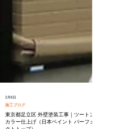
2月6日
施工ブログ
東京都足立区 外壁塗装工事｜ツートン