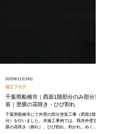
2025年11月19日
施工ブログ
千葉県船橋市｜西面1階部分のみ部分塗
装｜塗膜の花咲き・ひび割れ