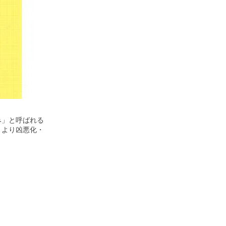
み」と呼ばれる
、より凶悪化・