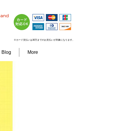
n and
※カード支払いは30万までのお支払いが対象になります。
Blog
More