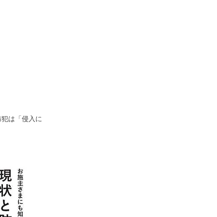
防犯は「侵入に