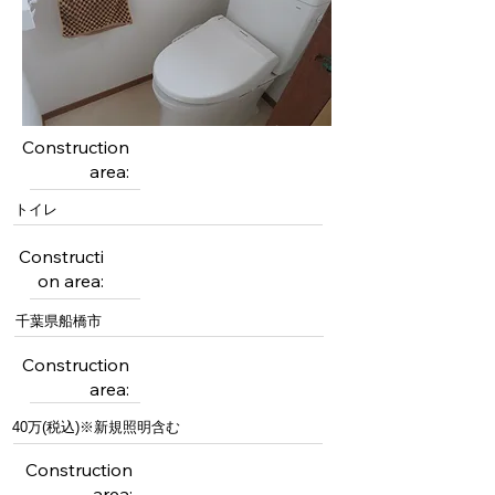
Construction
area:
トイレ
Constructi
on area:
千葉県船橋市
Construction
area:
40万(税込)※新規照明含む
Construction
area: