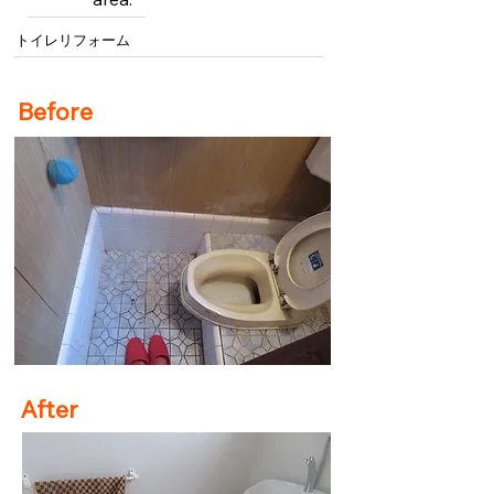
トイレリフォーム
Before
After