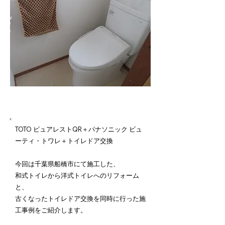
施工内容詳細
TOTO ピュアレストQR＋パナソニック ビュ
ーティ・トワレ＋トイレドア交換
今回は千葉県船橋市にて施工した、
和式トイレから洋式トイレへのリフォーム
と、
古くなったトイレドア交換を同時に行った施
工事例をご紹介します。