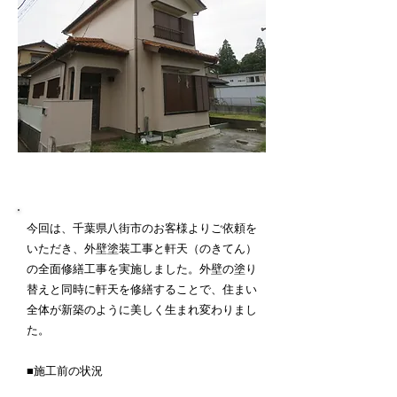
施工内容詳細
今回は、千葉県八街市のお客様よりご依頼を
いただき、外壁塗装工事と軒天（のきてん）
の全面修繕工事を実施しました。外壁の塗り
替えと同時に軒天を修繕することで、住まい
全体が新築のように美しく生まれ変わりまし
た。
■施工前の状況