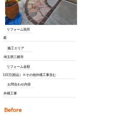
リフォーム箇所
庭
施工エリア
埼玉県三郷市
リフォーム金額
115万(税込）※その他外構工事含む
お問合わせ内容
外構工事
Before