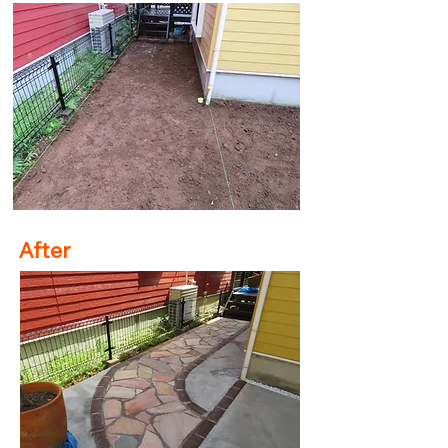
After