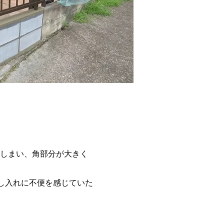
しまい、角部分が大きく
し入れに不便を感じていた