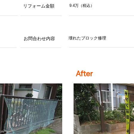
リフォーム金額
9.4万（税込）
お問合わせ内容
壊れたブロック修理
After