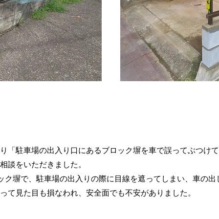
細
り「駐車場の出入り口にあるブロック塀を車で誤ってぶつけて
相談をいただきました。
ック塀で、駐車場の出入りの際に目線を遮ってしまい、車の出
って見た目も損なわれ、安全面でも不安がありました。