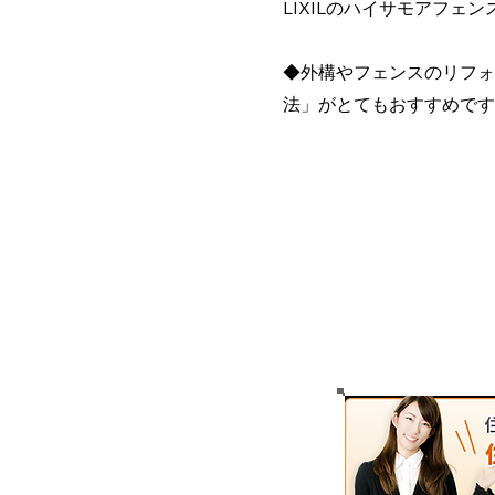
LIXILのハイサモアフ
◆外構やフェンスのリフォ
法」がとてもおすすめです