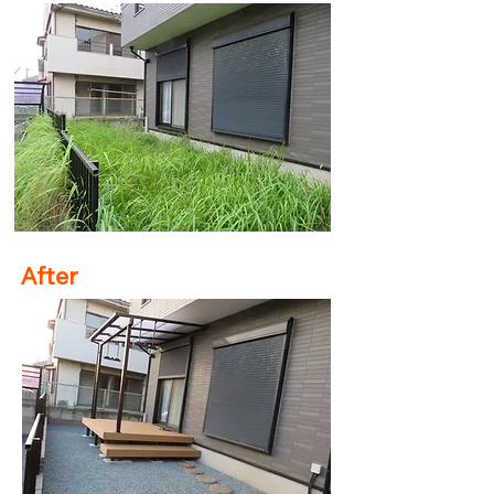
After