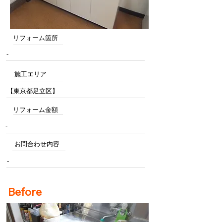
リフォーム箇所
-
施工エリア
【東京都足立区】
リフォーム金額
-
お問合わせ内容
-
Before