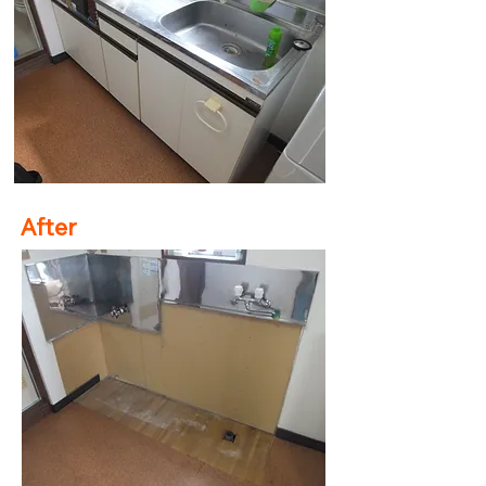
After