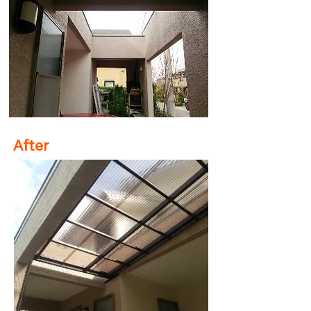
After