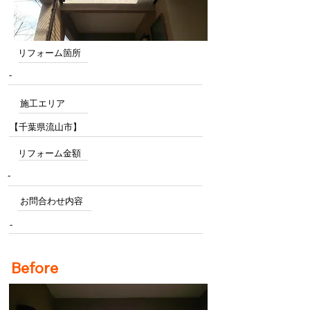
リフォーム箇所
-
施工エリア
【千葉県流山市】
リフォーム金額
-
お問合わせ内容
-
Before