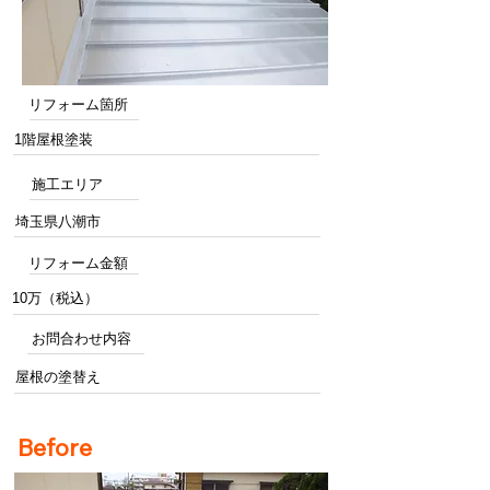
リフォーム箇所
1階屋根塗装
施工エリア
埼玉県八潮市
リフォーム金額
10万（税込）
お問合わせ内容
屋根の塗替え
Before