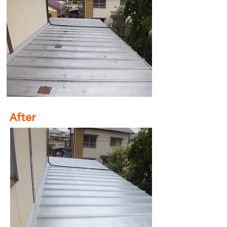
After