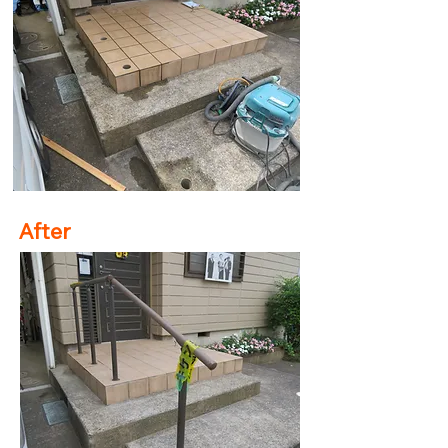
After