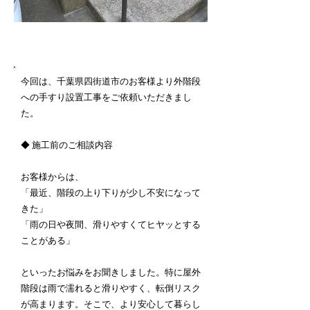
施工内容詳細
今回は、千葉県四街道市のお客様より外階段
への手すり設置工事をご依頼いただきまし
た。
◆ 施工前のご相談内容
お客様からは、
「最近、階段の上り下りが少し不安になって
きた」
「雨の日や夜間、滑りやすくてヒヤッとする
ことがある」
といったお悩みをお聞きしました。特に屋外
階段は雨で濡れると滑りやすく、転倒リスク
が高まります。そこで、より安心して暮らし