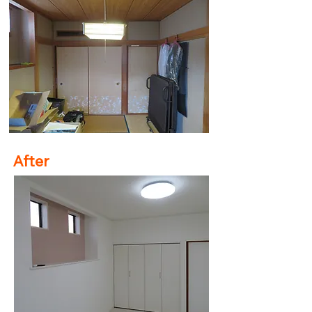
After