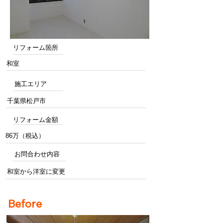
リフォーム箇所
和室
施工エリア
千葉県松戸市
リフォーム金額
86万（税込）
お問合わせ内容
和室から洋室に変更
Before