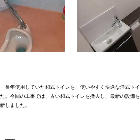
細
「長年使用していた和式トイレを、使いやすく快適な洋式トイ
た。今回の工事では、古い和式トイレを撤去し、最新の設備を
新しました。