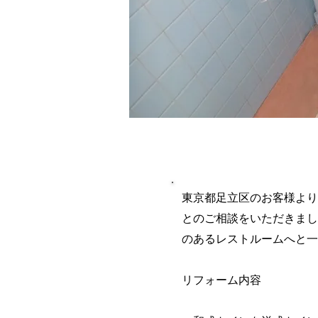
施工内容詳
東京都足立区のお客様より
とのご相談をいただきまし
のあるレストルームへと一
リフォーム内容