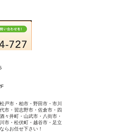
5
F
松戸市・柏市・野田市・市川
代市・習志野市・佐倉市・四
酒々井町・山武市・八街市・
川市・松伏町・越谷市・足立
ならお任せ下さい！