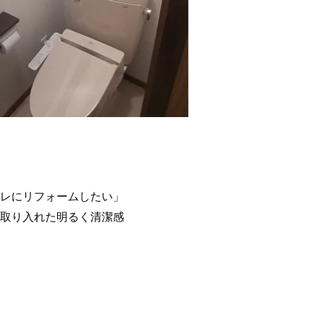
レにリフォームしたい」
取り入れた明るく清潔感