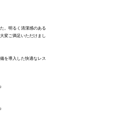
た。明るく清潔感のある
大変ご満足いただけまし
備を導入した快適なレス