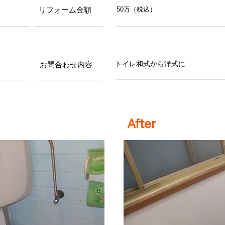
リフォーム金額
50万（税込）
お問合わせ内容
トイレ和式から洋式に
After