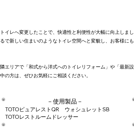
トイレへ変更したことで、快適性と利便性が大幅に向上しまし
るで新しい住まいのようなトイレ空間へと変貌し、お客様にも
隣エリアで「和式から洋式へのトイレリフォーム」や「最新設
中の方は、ぜひお気軽にご相談ください。
－​使用製品－
TOTOピュアレストQR ウォシュレットSB
TOTOレストルームドレッサー