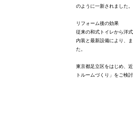
のように一新されました。
リフォーム後の効果
従来の和式トイレから洋式
内装と最新設備により、ま
た。
東京都足立区をはじめ、近
トルームづくり」をご検討