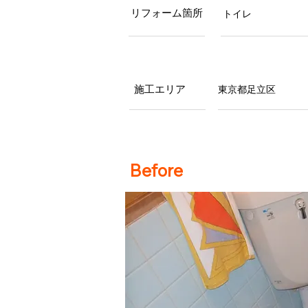
リフォーム箇所
トイレ
施工エリア
東京都足立区
Before