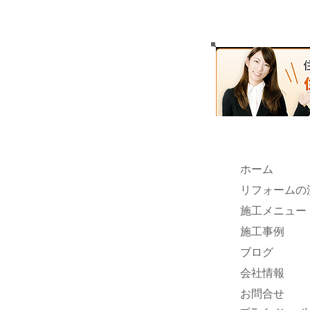
ホーム
リフォームの
施工メニュー
施工事例
ブログ
会社情報
お問合せ