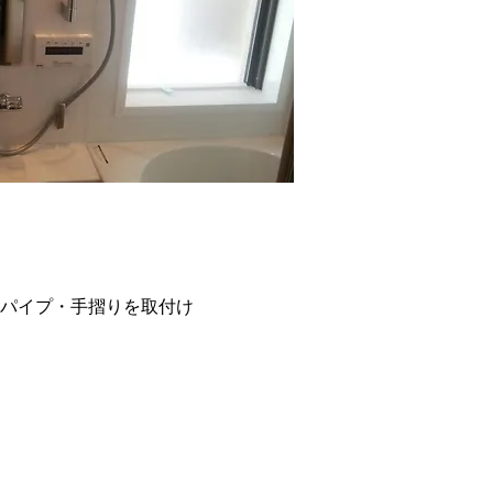
パイプ・手摺りを取付け