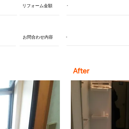
リフォーム金額
-
お問合わせ内容
-
After