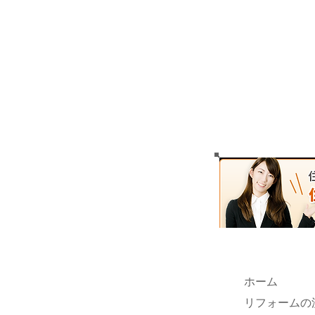
ホーム
リフォームの