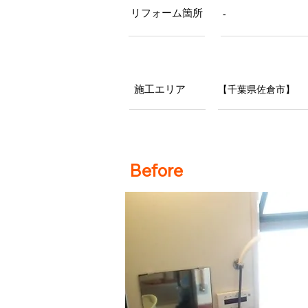
リフォーム箇所
-
施工エリア
【千葉県佐倉市】
Before