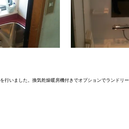
細
を行いました。換気乾燥暖房機付きでオプションでランドリー