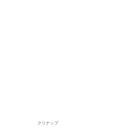
クリナップ