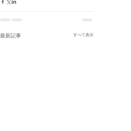
すべて表示
最新記事