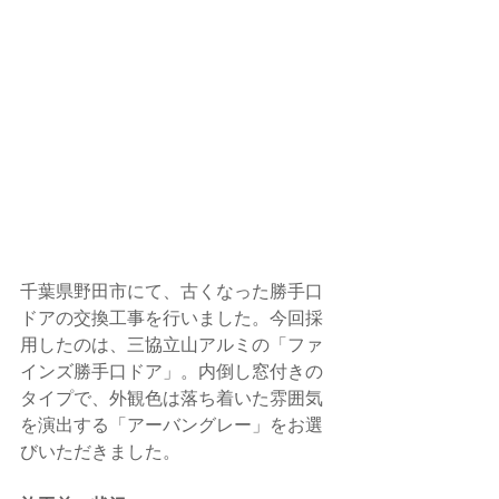
千葉県野田市にて、古くなった勝手口
ドアの交換工事を行いました。今回採
用したのは、三協立山アルミの「ファ
インズ勝手口ドア」。内倒し窓付きの
タイプで、外観色は落ち着いた雰囲気
を演出する「アーバングレー」をお選
びいただきました。