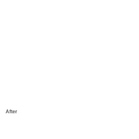
After