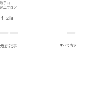
勝手口
施工ブログ
すべて表示
最新記事