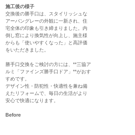
施工後の様子
交換後の勝手口は、スタイリッシュな
アーバングレーの外観に一新され、住
宅全体の印象も引き締まりました。内
倒し窓により換気性が向上し、施主様
からも「使いやすくなった」と高評価
をいただきました。
勝手口交換をご検討の方には、**三協ア
ルミ「ファインズ勝手口ドア」**がおす
すめです。
デザイン性・防犯性・快適性を兼ね備
えたリフォームで、毎日の生活がより
安心で快適になります。
Before