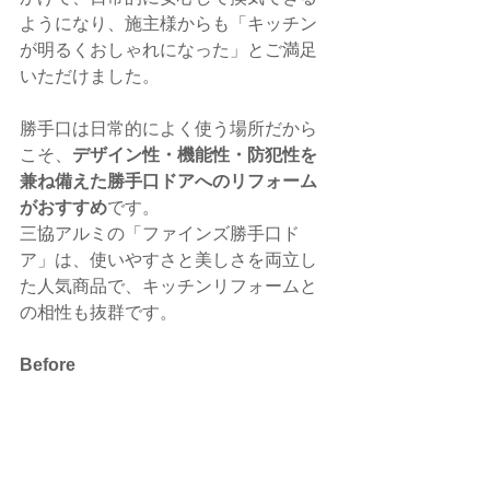
ようになり、施主様からも「キッチン
が明るくおしゃれになった」とご満足
いただけました。
勝手口は日常的によく使う場所だから
こそ、
デザイン性・機能性・防犯性を
兼ね備えた勝手口ドアへのリフォーム
がおすすめ
です。
三協アルミの「ファインズ勝手口ド
ア」は、使いやすさと美しさを両立し
た人気商品で、キッチンリフォームと
の相性も抜群です。
Before