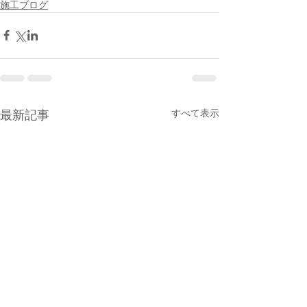
施工ブログ
すべて表示
最新記事