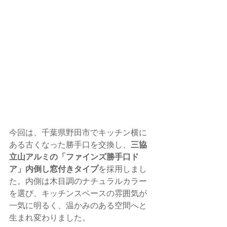
今回は、千葉県野田市でキッチン横に
ある古くなった勝手口を交換し、
三協
立山アルミの「ファインズ勝手口ド
ア」内倒し窓付きタイプ
を採用しまし
た。内側は木目調のナチュラルカラー
を選び、キッチンスペースの雰囲気が
一気に明るく、温かみのある空間へと
生まれ変わりました。