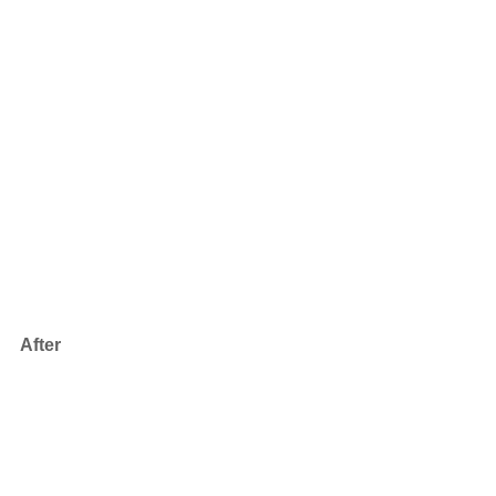
After