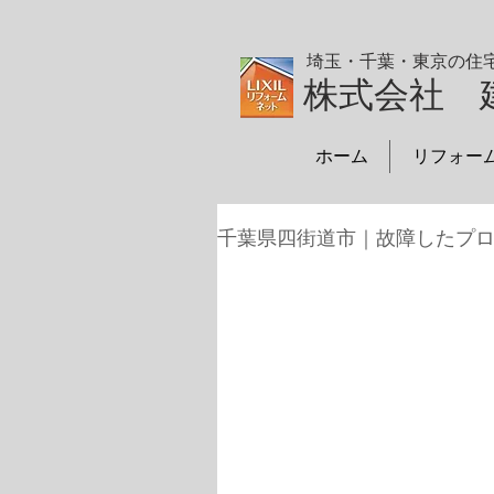
埼玉・千葉・東京の住
株式会社 
ホーム
リフォー
千葉県四街道市｜故障したプ