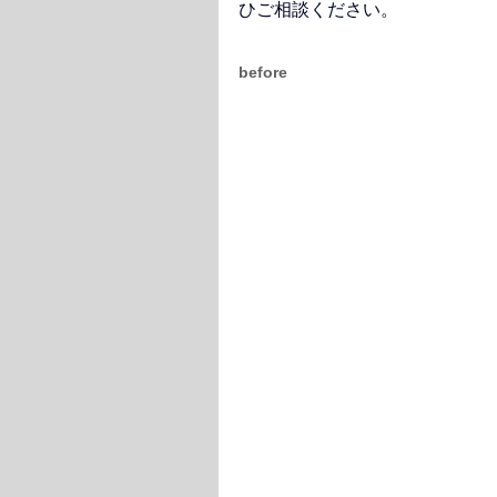
ひご相談ください。
before