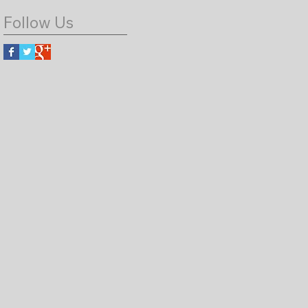
Follow Us