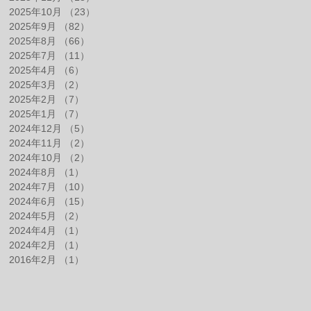
2025年10月
（23）
23件の記事
2025年9月
（82）
82件の記事
2025年8月
（66）
66件の記事
2025年7月
（11）
11件の記事
2025年4月
（6）
6件の記事
2025年3月
（2）
2件の記事
2025年2月
（7）
7件の記事
2025年1月
（7）
7件の記事
2024年12月
（5）
5件の記事
2024年11月
（2）
2件の記事
2024年10月
（2）
2件の記事
2024年8月
（1）
1件の記事
2024年7月
（10）
10件の記事
2024年6月
（15）
15件の記事
2024年5月
（2）
2件の記事
2024年4月
（1）
1件の記事
2024年2月
（1）
1件の記事
2016年2月
（1）
1件の記事