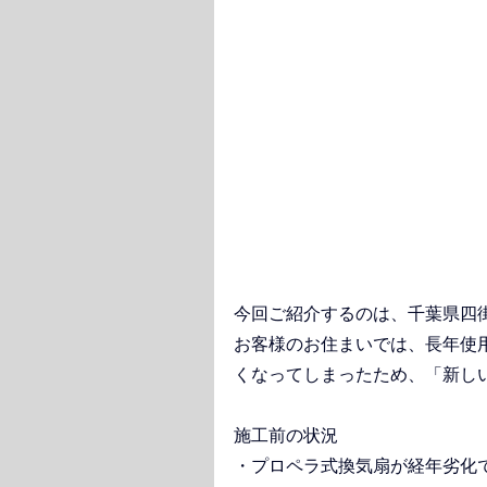
今回ご紹介するのは、千葉県四
お客様のお住まいでは、長年使
くなってしまったため、「新し
施工前の状況
・プロペラ式換気扇が経年劣化