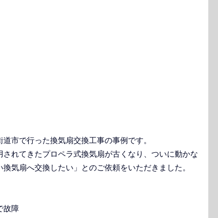
街道市で行った換気扇交換工事の事例です。
用されてきたプロペラ式換気扇が古くなり、ついに動かな
い換気扇へ交換したい」とのご依頼をいただきました。
で故障