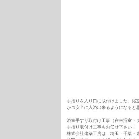
手摺りを入り口に取付けました。浴
かつ安全に入浴出来るようになると
浴室手すり取付け工事（在来浴室・
手摺り取付け工事もお任せ下さい！
株式会社建築工房は、埼玉・千葉・