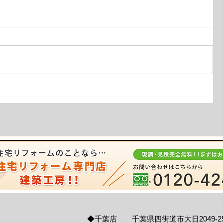
◆千葉店 千葉県四街道市大日2049-2