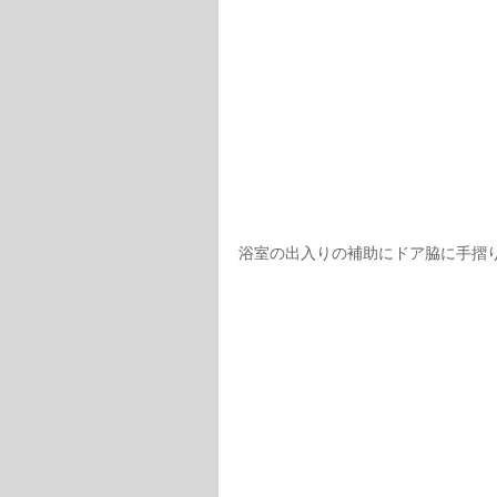
浴室の出入りの補助にドア脇に手摺