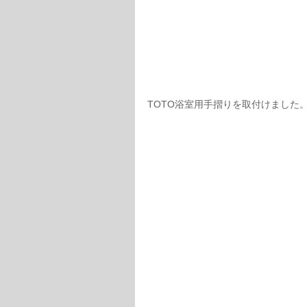
TOTO浴室用手摺りを取付けました