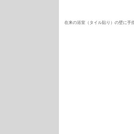
在来の浴室（タイル貼り）の壁に手