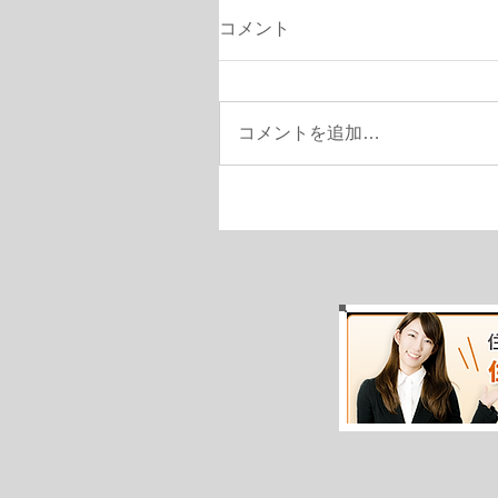
コメント
コメントを追加…