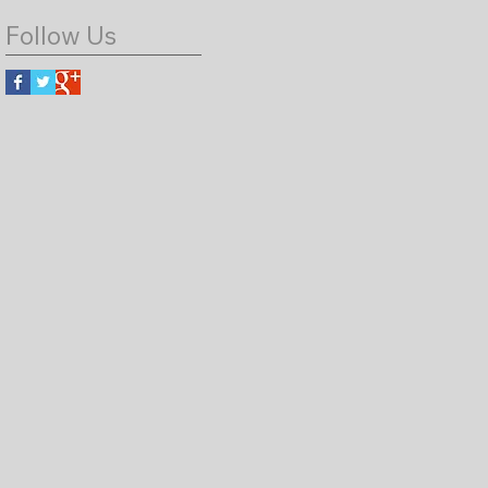
Follow Us