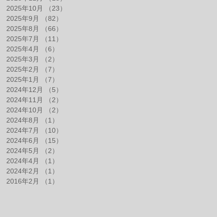
2025年10月
（23）
23件の記事
2025年9月
（82）
82件の記事
2025年8月
（66）
66件の記事
2025年7月
（11）
11件の記事
2025年4月
（6）
6件の記事
2025年3月
（2）
2件の記事
2025年2月
（7）
7件の記事
2025年1月
（7）
7件の記事
2024年12月
（5）
5件の記事
2024年11月
（2）
2件の記事
2024年10月
（2）
2件の記事
2024年8月
（1）
1件の記事
2024年7月
（10）
10件の記事
2024年6月
（15）
15件の記事
2024年5月
（2）
2件の記事
2024年4月
（1）
1件の記事
2024年2月
（1）
1件の記事
2016年2月
（1）
1件の記事