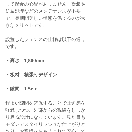
って腐食の心配がありません。塗装や
防腐処理などのメンテナンスが不要
で、長期間美しい状態を保てるのが大
きなメリットです。
設置したフェンスの仕様は以下の通り
です。
・高さ：1,800mm
・板材：横張りデザイン
・隙間：1.5cm
程よい隙間を確保することで圧迫感を
軽減しつつ、外部からの視線をしっか
り遮る設計になっています。見た目も
モダンでスタイリッシュな仕上がりと
なり、お客様からも「これで安心して