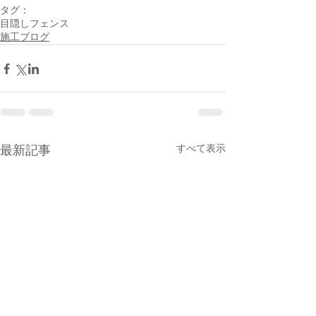
タグ：
目隠しフェンス
施工ブログ
すべて表示
最新記事