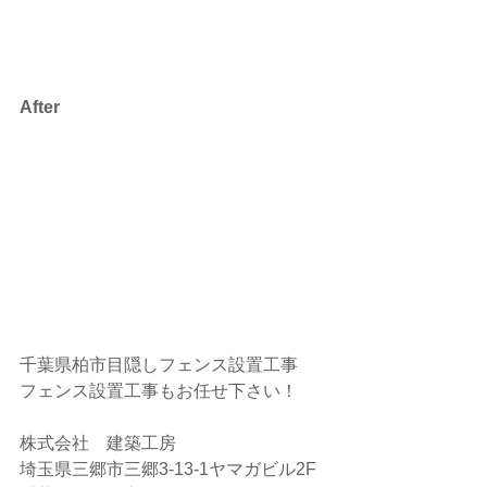
After
千葉県柏市目隠しフェンス設置工事
フェンス設置工事もお任せ下さい！
株式会社　建築工房
埼玉県三郷市三郷3-13-1ヤマガビル2F