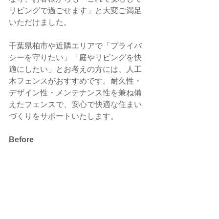
リビングで過ごせます」と大変ご満足
いただけました。
千葉県柏市や近隣エリアで「プライバ
シーを守りたい」「庭やリビングを快
適にしたい」とお考えの方には、人工
木フェンスがおすすめです。耐久性・
デザイン性・メンテナンス性を兼ね備
えたフェンスで、安心で快適な住まい
づくりをサポートいたします。
Before