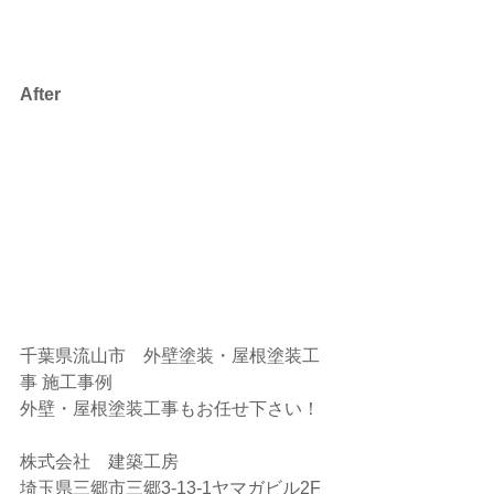
After
千葉県流山市　外壁塗装・屋根塗装工
事 施工事例
外壁・屋根塗装工事もお任せ下さい！
株式会社　建築工房
埼玉県三郷市三郷3-13-1ヤマガビル2F