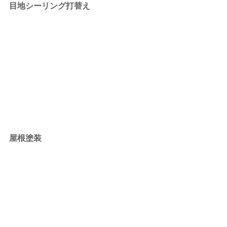
目地シーリング打替え
屋根塗装