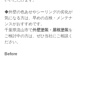
◆外壁の色あせやシーリングの劣化が
気になる方は、早めの点検・メンテナ
ンスがおすすめです。
千葉県流山市で
外壁塗装・屋根塗装
を
ご検討中の方は、ぜひ当社にご相談く
ださい。
Before