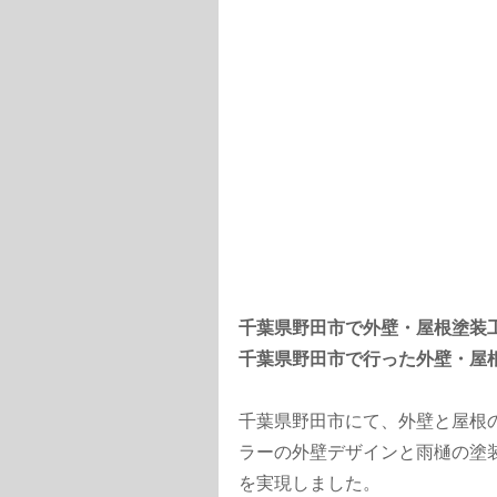
千葉県野田市で外壁・屋根塗装
千葉県野田市で行った外壁・屋
千葉県野田市にて、外壁と屋根
ラーの外壁デザインと雨樋の塗
を実現しました。