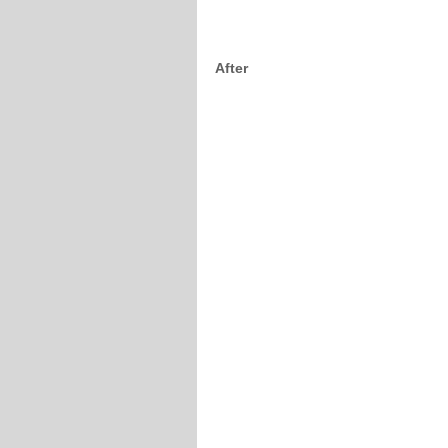
After