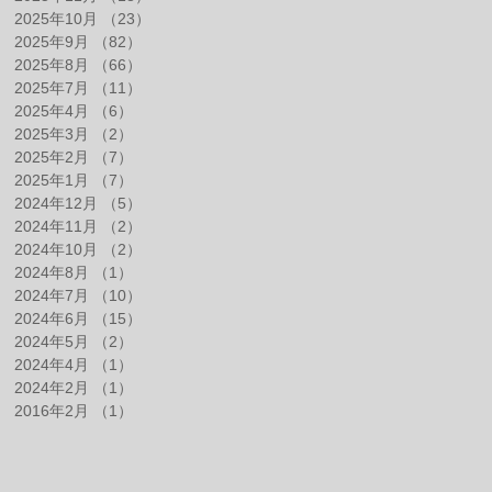
2025年10月
（23）
23件の記事
2025年9月
（82）
82件の記事
2025年8月
（66）
66件の記事
2025年7月
（11）
11件の記事
2025年4月
（6）
6件の記事
2025年3月
（2）
2件の記事
2025年2月
（7）
7件の記事
2025年1月
（7）
7件の記事
2024年12月
（5）
5件の記事
2024年11月
（2）
2件の記事
2024年10月
（2）
2件の記事
2024年8月
（1）
1件の記事
2024年7月
（10）
10件の記事
2024年6月
（15）
15件の記事
2024年5月
（2）
2件の記事
2024年4月
（1）
1件の記事
2024年2月
（1）
1件の記事
2016年2月
（1）
1件の記事