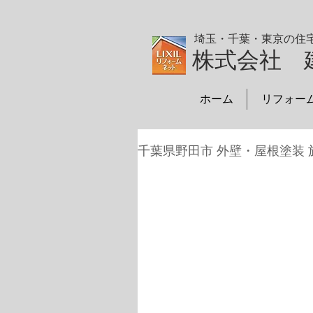
埼玉・千葉・東京の住
株式会社 
ホーム
リフォー
千葉県野田市 外壁・屋根塗装 