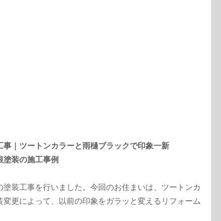
工事｜ツートンカラーと雨樋ブラックで印象一新
根塗装の施工事例
の塗装工事を行いました。今回のお住まいは、ツートンカ
装変更によって、以前の印象をガラッと変えるリフォーム