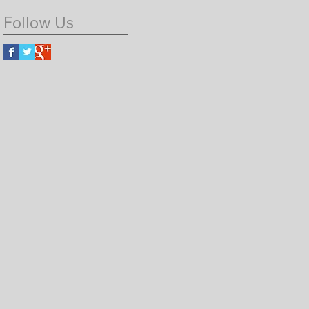
Follow Us