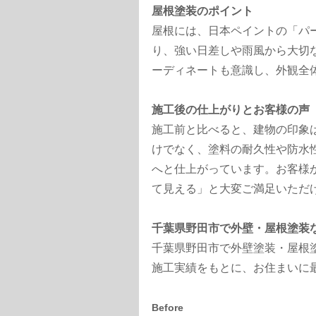
屋根塗装のポイント
屋根には、日本ペイントの「パ
り、強い日差しや雨風から大切
ーディネートも意識し、外観全
施工後の仕上がりとお客様の声
施工前と比べると、建物の印象
けでなく、塗料の耐久性や防水
へと仕上がっています。お客様
て見える」と大変ご満足いただ
千葉県野田市で外壁・屋根塗装
千葉県野田市で外壁塗装・屋根
施工実績をもとに、お住まいに
Before