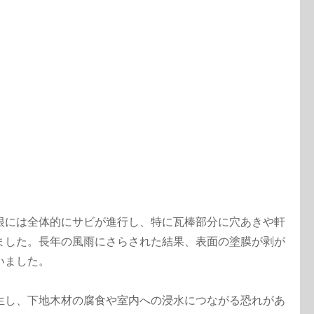
根には全体的にサビが進行し、特に瓦棒部分に穴あきや軒
ました。長年の風雨にさらされた結果、表面の塗膜が剥が
いました。
生し、下地木材の腐食や室内への浸水につながる恐れがあ