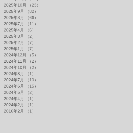
2025年10月
（23）
23件の記事
2025年9月
（82）
82件の記事
2025年8月
（66）
66件の記事
2025年7月
（11）
11件の記事
2025年4月
（6）
6件の記事
2025年3月
（2）
2件の記事
2025年2月
（7）
7件の記事
2025年1月
（7）
7件の記事
2024年12月
（5）
5件の記事
2024年11月
（2）
2件の記事
2024年10月
（2）
2件の記事
2024年8月
（1）
1件の記事
2024年7月
（10）
10件の記事
2024年6月
（15）
15件の記事
2024年5月
（2）
2件の記事
2024年4月
（1）
1件の記事
2024年2月
（1）
1件の記事
2016年2月
（1）
1件の記事