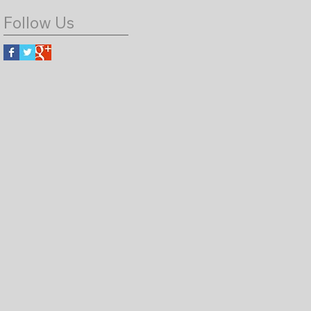
Follow Us