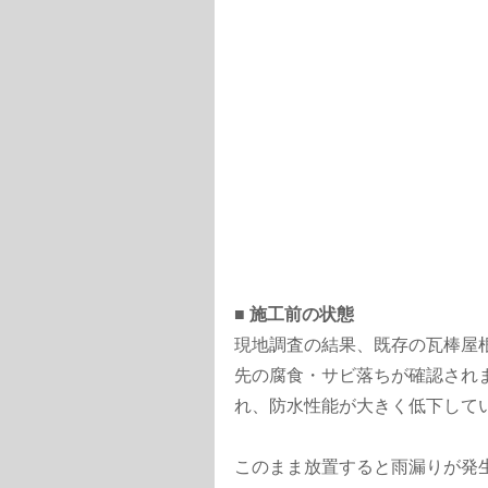
■ 施工前の状態
現地調査の結果、既存の瓦棒屋
先の腐食・サビ落ちが確認され
れ、防水性能が大きく低下して
このまま放置すると雨漏りが発