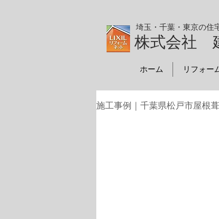
埼玉・千葉・東京の住
株式会社 
ホーム
リフォー
施工事例｜千葉県松戸市屋根