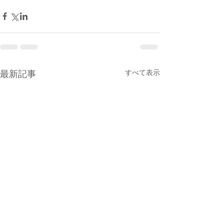
すべて表示
最新記事