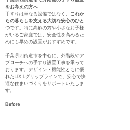
をお考えの方へ
手すりは単なる設備ではなく、
これか
らの暮らしを支える大切な安心のひと
つ
です。特に高齢の方や小さなお子様
がいるご家庭では、安全性を高めるた
めにも早めの設置がおすすめです。
千葉県四街道市を中心に、外階段やア
プローチへの手すり設置工事を承って
おります。デザイン・機能性ともに優
れたLIXILグリップラインで、安心で快
適な住まいづくりをサポートいたしま
す。
Before