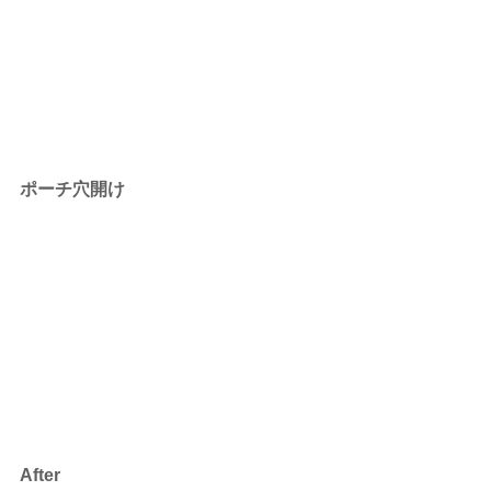
ポーチ穴開け
After