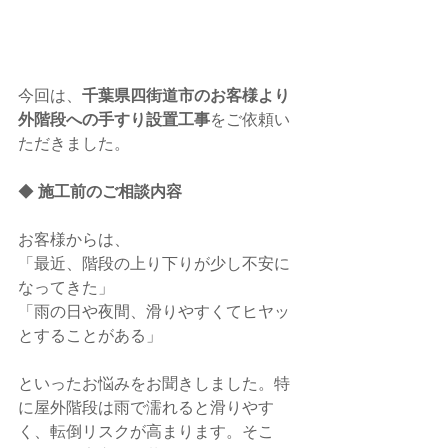
今回は、
千葉県四街道市のお客様より
外階段への手すり設置工事
をご依頼い
ただきました。
◆ 
施工前のご相談内容
お客様からは、
「最近、階段の上り下りが少し不安に
なってきた」
「雨の日や夜間、滑りやすくてヒヤッ
とすることがある」
といったお悩みをお聞きしました。特
に屋外階段は雨で濡れると滑りやす
く、転倒リスクが高まります。そこ