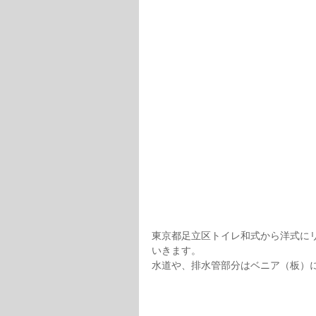
東京都足立区トイレ和式から洋式に
いきます。
水道や、排水管部分はベニア（板）