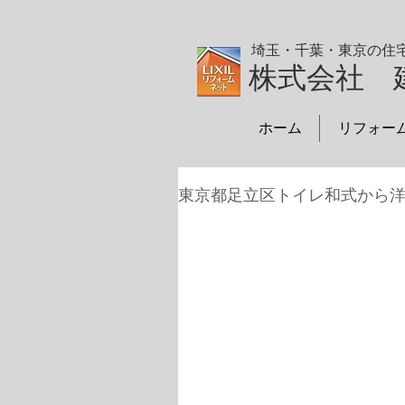
埼玉・千葉・東京の住
株式会社 
ホーム
リフォー
東京都足立区トイレ和式から