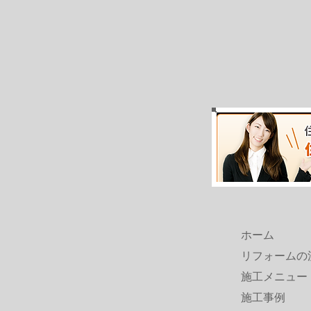
ホーム
リフォームの
施工メニュー
施工事例