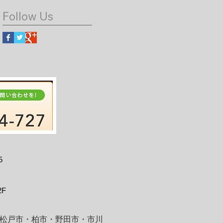
Follow Us
5
F
松戸市・柏市・野田市・市川