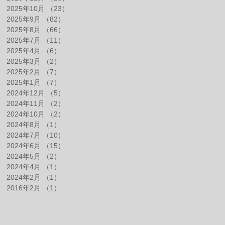
2025年10月
（23）
23件の記事
2025年9月
（82）
82件の記事
2025年8月
（66）
66件の記事
2025年7月
（11）
11件の記事
2025年4月
（6）
6件の記事
2025年3月
（2）
2件の記事
2025年2月
（7）
7件の記事
2025年1月
（7）
7件の記事
2024年12月
（5）
5件の記事
2024年11月
（2）
2件の記事
2024年10月
（2）
2件の記事
2024年8月
（1）
1件の記事
2024年7月
（10）
10件の記事
2024年6月
（15）
15件の記事
2024年5月
（2）
2件の記事
2024年4月
（1）
1件の記事
2024年2月
（1）
1件の記事
2016年2月
（1）
1件の記事