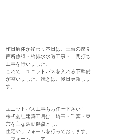
昨日解体が終わり本日は、土台の腐食
箇所修繕・給排水水道工事・土間打ち
工事を行いました。
これで、ユニットバスを入れる下準備
が整いました。続きは、後日更新しま
す。
ユニットバス工事もお任せ下さい！
株式会社建築工房は、埼玉・千葉・東
京を主な活動拠点とし、
住宅のリフォームを行っております。
リフォームエリア：