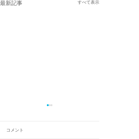
すべて表示
最新記事
コメント