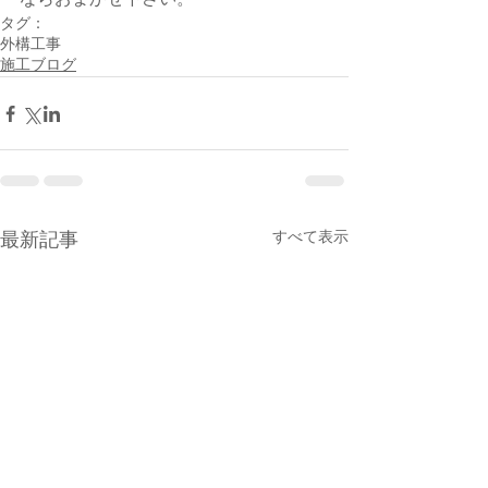
タグ：
外構工事
施工ブログ
すべて表示
最新記事