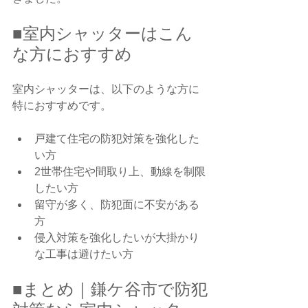
■室内シャッターはこん
な方におすすめ
室内シャッターは、以下のような方に
特におすすめです。
戸建て住宅の防犯対策を強化した
い方
2世帯住宅や間取り上、動線を制限
したい方
留守が多く、防犯面に不安がある
方
侵入対策を強化したいが大掛かり
な工事は避けたい方
■まとめ｜鎌ケ谷市で防犯