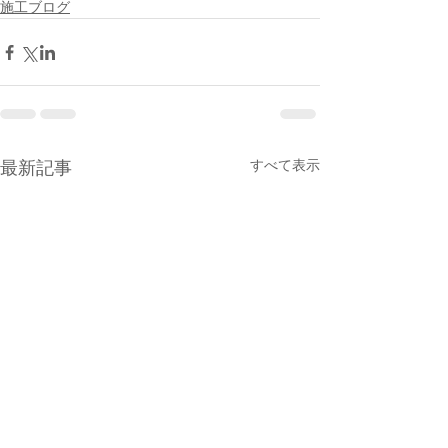
施工ブログ
すべて表示
最新記事