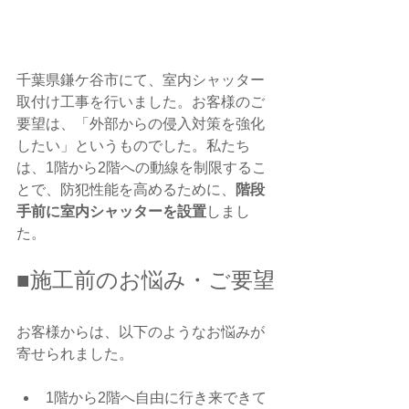
千葉県鎌ケ谷市にて、室内シャッター
取付け工事を行いました。お客様のご
要望は、「外部からの侵入対策を強化
したい」というものでした。私たち
は、1階から2階への動線を制限するこ
とで、防犯性能を高めるために、
階段
手前に室内シャッターを設置
しまし
た。
■施工前のお悩み・ご要望
お客様からは、以下のようなお悩みが
寄せられました。
1階から2階へ自由に行き来できて