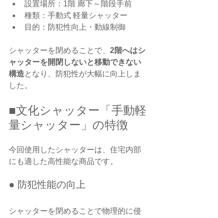
設置場所：1階 廊下～階段手前
種類：手動式 軽量シャッター
目的：防犯性向上・動線制御
シャッターを閉めることで、
2階へはシ
ャッターを開閉しないと移動できない
構造
となり、防犯性が大幅に向上しま
した。
■文化シャッター「手動軽
量シャッター」の特徴
今回使用したシャッターは、住宅内部
にも適した高性能な商品です。
● 防犯性能の向上
シャッターを閉めることで物理的に侵