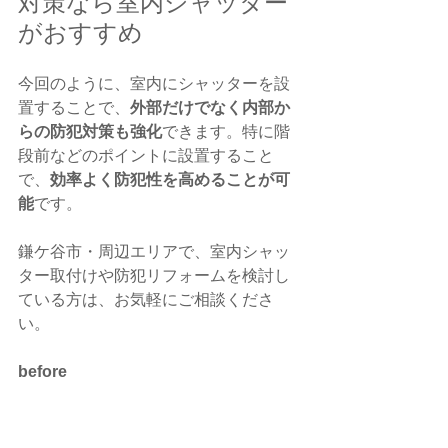
対策なら室内シャッター
がおすすめ
今回のように、室内にシャッターを設
置することで、
外部だけでなく内部か
らの防犯対策も強化
できます。特に階
段前などのポイントに設置すること
で、
効率よく防犯性を高めることが可
能
です。
鎌ケ谷市・周辺エリアで、室内シャッ
ター取付けや防犯リフォームを検討し
ている方は、お気軽にご相談くださ
い。
before