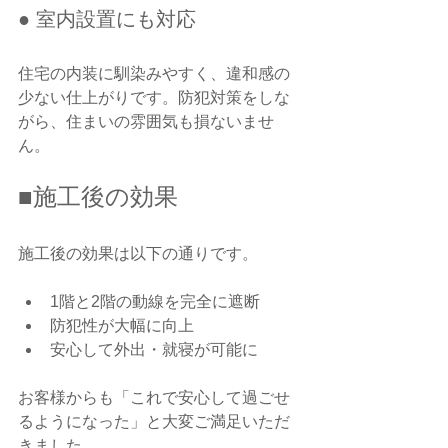
● 室内設置にも対応
住宅の内装に馴染みやすく、違和感の
少ない仕上がりです。防犯対策をしな
がら、住まいの雰囲気も損ないませ
ん。
■施工後の効果
施工後の効果は以下の通りです。
1階と2階の動線を完全に遮断
防犯性が大幅に向上
安心して外出・就寝が可能に
お客様からも「これで安心して過ごせ
るようになった」と大変ご満足いただ
きました。