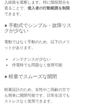
入経路を遮断します。特に階段部分を
遮ることで、
侵入者の行動範囲を制限
できます。
● 手動式でシンプル・故障リス
クが少ない
電動ではなく手動のため、以下のメリ
ットがあります。
メンテナンスが少ない
停電時でも問題なく使用可能
● 軽量でスムーズな開閉
軽量設計のため、女性やご高齢の方で
も簡単に開閉可能です。日常生活でも
ストレスなく使用できます。