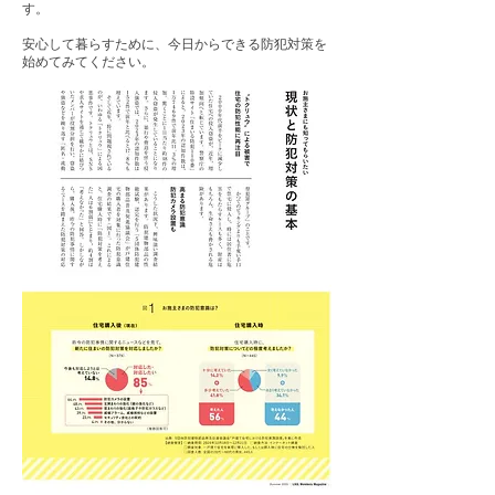
す。
安心して暮らすために、今日からできる防犯対策を
始めてみてください。