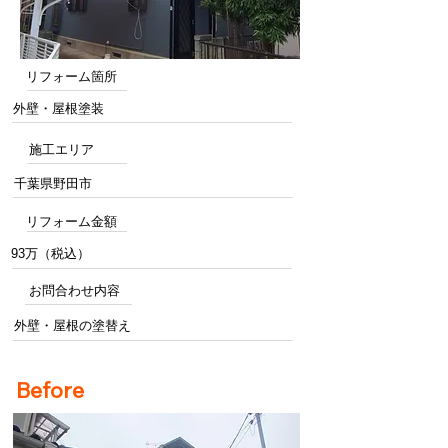
リフォーム箇所
外壁・屋根塗装
施工エリア
千葉県野田市
リフォーム金額
93万（税込）
お問合わせ内容
外壁・屋根の塗替え
Before