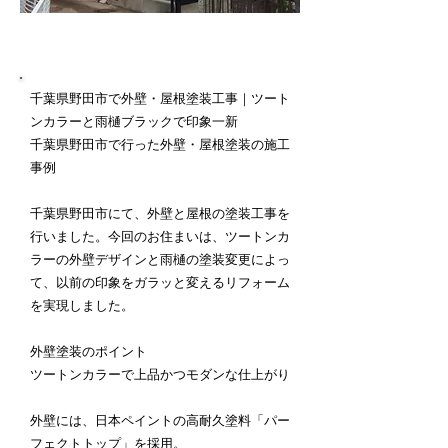
施工内容詳細
千葉県野田市で外壁・屋根塗装工事｜ツート
ンカラーと雨樋ブラックで印象一新
千葉県野田市で行った外壁・屋根塗装の施工
事例
千葉県野田市にて、外壁と屋根の塗装工事を
行いました。今回のお住まいは、ツートンカ
ラーの外壁デザインと雨樋の塗装変更によっ
て、以前の印象をガラッと変えるリフォーム
を実現しました。
外壁塗装のポイント
ツートンカラーで上品かつモダンな仕上がり
外壁には、日本ペイントの高耐久塗料「パー
フェクトトップ」を採用。