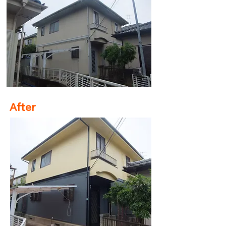
After