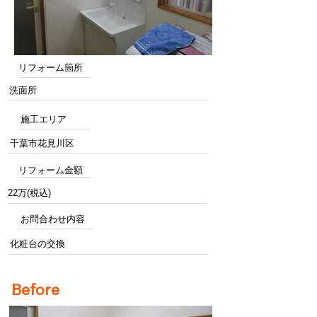
リフォーム箇所
洗面所
施工エリア
千葉市花見川区
リフォーム金額
22万(税込)
お問合わせ内容
化粧台の交換
Before