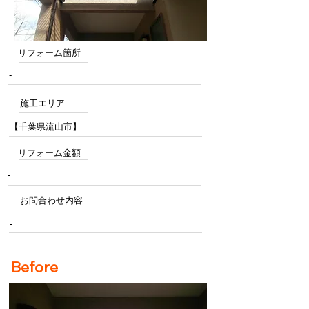
リフォーム箇所
-
施工エリア
【千葉県流山市】
リフォーム金額
-
お問合わせ内容
-
Before