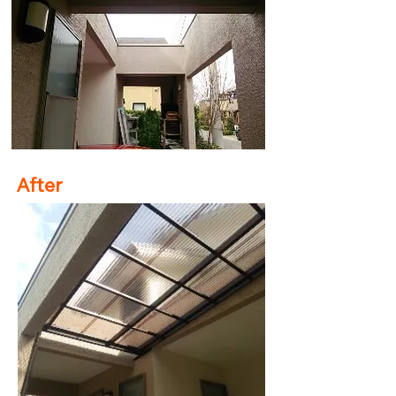
After