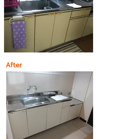
After