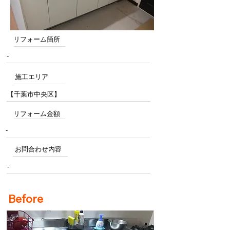
リフォーム箇所
-
施工エリア
【千葉市中央区】
リフォーム金額
-
お問合わせ内容
-
Before