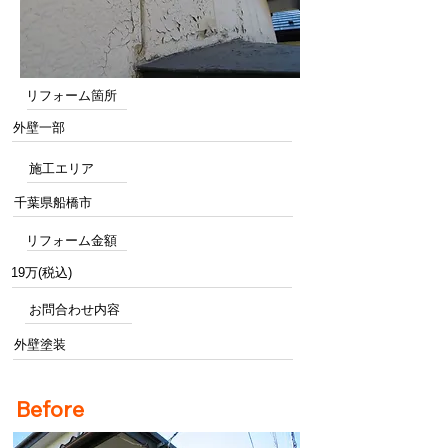
リフォーム箇所
外壁一部
施工エリア
千葉県船橋市
リフォーム金額
19万(税込)
お問合わせ内容
外壁塗装
Before