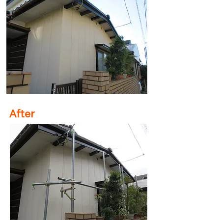
After