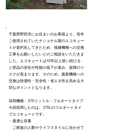
施工内容詳細
千葉県野田市にお住まいのお客様より、長年
ご使用されていたナショナル製のエコキュー
トが老朽化してきたため、後継機種への交換
工事をお願いしたいとのご相談をいただきま
した。エコキュートは10年以上使い続ける
と部品の劣化や性能の低下が進み、故障のリ
スクが高まります。そのため、最新機種への
交換は快適性・安全性・省エネ性を高める大
切なポイントとなります。
採用機種：370リットル・フルオートタイプ
今回採用したのは、370Lのフルオートタイ
プエコキュートです。
・最適な容量
ご家族の人数やライフスタイルに合わせて