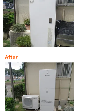
After