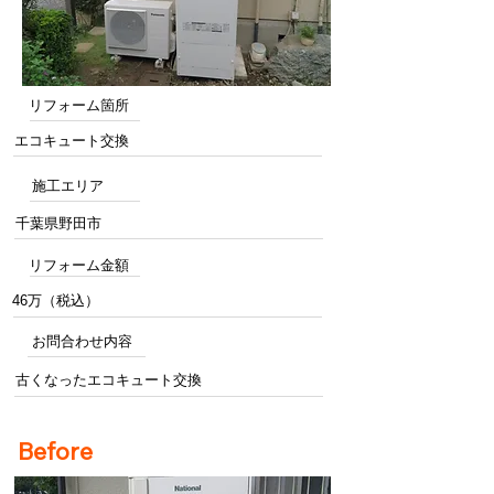
リフォーム箇所
エコキュート交換
施工エリア
千葉県野田市
リフォーム金額
46万（税込）
お問合わせ内容
古くなったエコキュート交換
Before