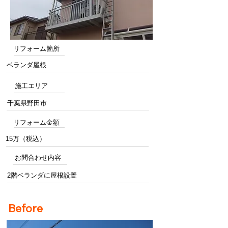
リフォーム箇所
ベランダ屋根
施工エリア
千葉県野田市
リフォーム金額
15万（税込）
お問合わせ内容
2階ベランダに屋根設置
Before