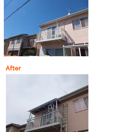
After