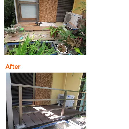
After