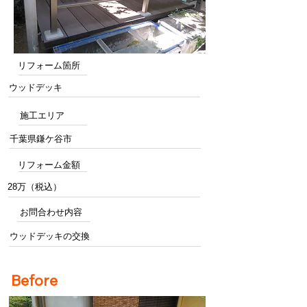
リフォーム箇所
ウッドデッキ
施工エリア
千葉県鎌ケ谷市
リフォーム金額
28万（税込）
お問合わせ内容
ウッドデッキの交換
Before