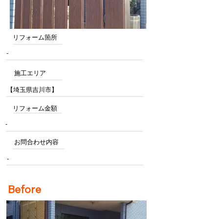
リフォーム箇所
-
施工エリア
【埼玉県吉川市】
リフォーム金額
-
お問合わせ内容
-
Before