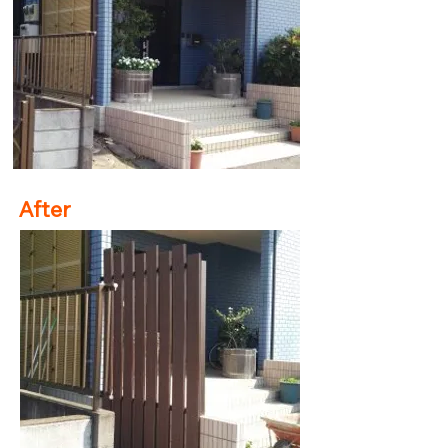
After