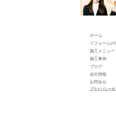
ホーム
リフォームの
施工メニュー
施工事例
ブログ
会社情報
お問合せ
プライバシーポ