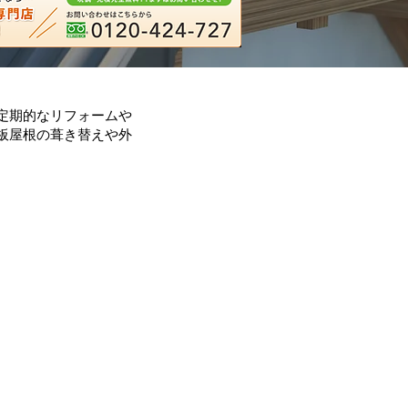
定期的なリフォームや
板屋根の葺き替えや外