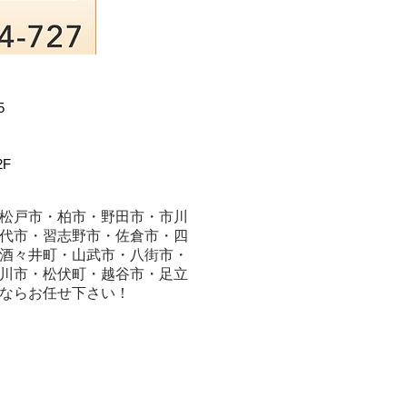
5
F
松戸市・柏市・野田市・市川
代市・習志野市・佐倉市・四
酒々井町・山武市・八街市・
川市・松伏町・越谷市・足立
ならお任せ下さい！