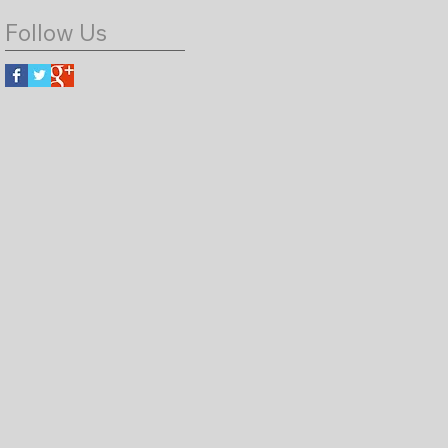
Follow Us