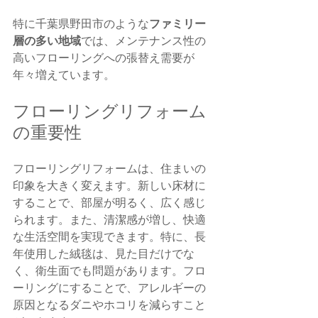
特に千葉県野田市のような
ファミリー
層の多い地域
では、メンテナンス性の
高いフローリングへの張替え需要が
年々増えています。
フローリングリフォーム
の重要性
フローリングリフォームは、住まいの
印象を大きく変えます。新しい床材に
することで、部屋が明るく、広く感じ
られます。また、清潔感が増し、快適
な生活空間を実現できます。特に、長
年使用した絨毯は、見た目だけでな
く、衛生面でも問題があります。フロ
ーリングにすることで、アレルギーの
原因となるダニやホコリを減らすこと