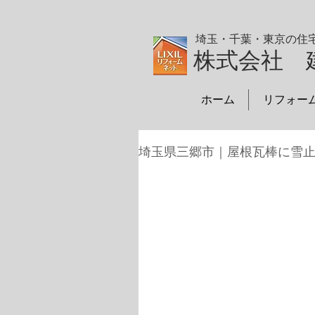
埼玉・千葉・東京の住
株式会社 
ホーム
リフォー
埼玉県三郷市｜屋根瓦棒に雪