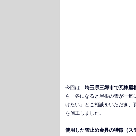
今回は、
埼玉県三郷市で瓦棒屋
ら「冬になると屋根の雪が一気
けたい」とご相談をいただき、
を施工しました。
使用した雪止め金具の特徴（ス