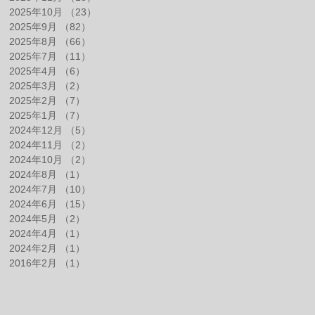
2025年10月
（23）
23件の記事
2025年9月
（82）
82件の記事
2025年8月
（66）
66件の記事
2025年7月
（11）
11件の記事
2025年4月
（6）
6件の記事
2025年3月
（2）
2件の記事
2025年2月
（7）
7件の記事
2025年1月
（7）
7件の記事
2024年12月
（5）
5件の記事
2024年11月
（2）
2件の記事
2024年10月
（2）
2件の記事
2024年8月
（1）
1件の記事
2024年7月
（10）
10件の記事
2024年6月
（15）
15件の記事
2024年5月
（2）
2件の記事
2024年4月
（1）
1件の記事
2024年2月
（1）
1件の記事
2016年2月
（1）
1件の記事