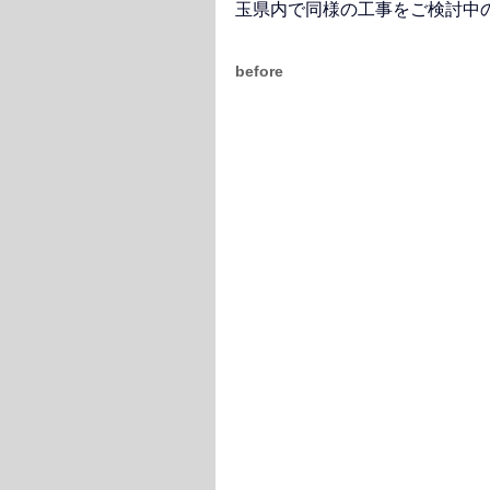
玉県内で同様の工事をご検討中
before