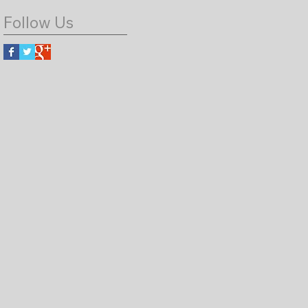
Follow Us