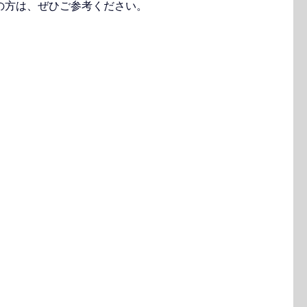
の方は、ぜひご参考ください。